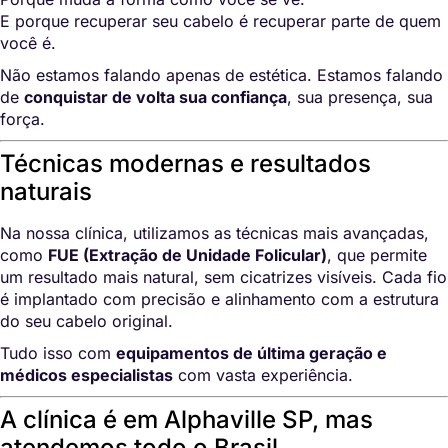
E porque recuperar seu cabelo é recuperar parte de quem
você é.
Não estamos falando apenas de estética. Estamos falando
de
conquistar de volta sua confiança
, sua presença, sua
força.
Técnicas modernas e resultados
naturais
Na nossa clínica, utilizamos as técnicas mais avançadas,
como
FUE (Extração de Unidade Folicular)
, que permite
um resultado mais natural, sem cicatrizes visíveis. Cada fio
é implantado com precisão e alinhamento com a estrutura
do seu cabelo original.
Tudo isso com
equipamentos de última geração e
médicos especialistas
com vasta experiência.
A clínica é em Alphaville SP, mas
atendemos todo o Brasil