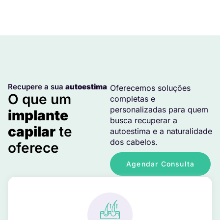
Recupere a sua
autoestima
Oferecemos soluções
O que um
completas e
personalizadas para quem
implante
busca recuperar a
capilar
te
autoestima e a naturalidade
dos cabelos.
oferece
Agendar Consulta