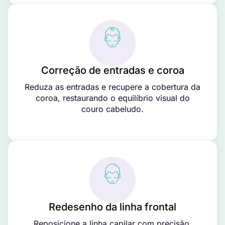
Correção de entradas e coroa
Reduza as entradas e recupere a cobertura da
coroa, restaurando o equilíbrio visual do
couro cabeludo.
Redesenho da linha frontal
Reposicione a linha capilar com precisão,