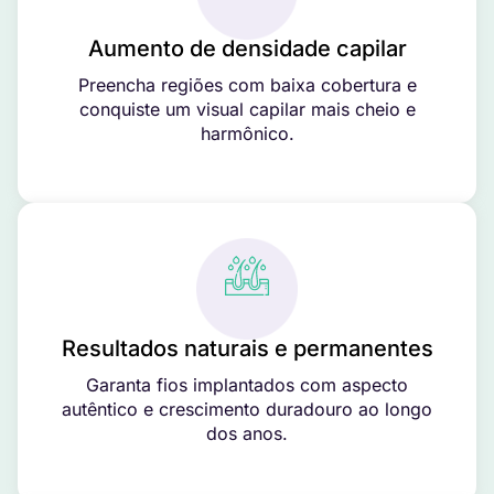
Aumento de densidade capilar
Preencha regiões com baixa cobertura e
conquiste um visual capilar mais cheio e
harmônico.
Resultados naturais e permanentes
Garanta fios implantados com aspecto
autêntico e crescimento duradouro ao longo
dos anos.