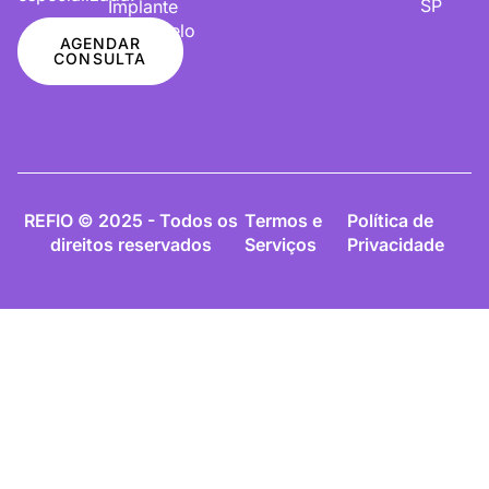
SP
Implante
De Cabelo
AGENDAR
CONSULTA
REFIO © 2025 - Todos os
Termos e
Política de
direitos reservados
Serviços
Privacidade