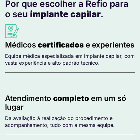
Por que escolher a Refio para
o seu
implante capilar
.
Médicos
certificados
e experientes
Equipe médica especializada em implante capilar, com
vasta experiência e alto padrão técnico.
Atendimento
completo
em um só
lugar
Da avaliação à realização do procedimento e
acompanhamento, tudo com a mesma equipe.