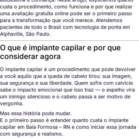
custa o procedimento, como funciona e por que realizar
uma avaliação gratuita online pode ser o primeiro passo
para a transformação que você merece. Atendemos
pacientes de todo o Brasil com tecnologia de ponta em
Alphaville, São Paulo.
O que é implante capilar e por que
considerar agora
O implante capilar é um procedimento que pode devolver
a você aquilo que a queda de cabelo tirou: sua imagem,
sua segurança e sua liberdade. Quem sofre com calvície
sabe o impacto emocional que isso traz — o espelho vira
um inimigo silencioso e o cabelo passa a ser motivo de
vergonha.
Mas essa história pode mudar.
E o primeiro passo é entender quanto custa o implante
capilar em Baía Formosa – RN e como iniciar essa jornada
com segurança e realismo.