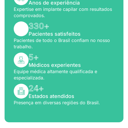
Anos de experiência
Expertise em implante capilar com resultados
comprovados.
330
+
Pacientes satisfeitos
Pacientes de todo o Brasil confiam no nosso
trabalho.
5
+
Médicos experientes
Equipe médica altamente qualificada e
especializada.
24
+
Estados atendidos
Presença em diversas regiões do Brasil.