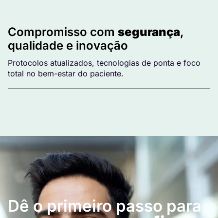
Compromisso com
segurança
,
qualidade e inovação
Protocolos atualizados, tecnologias de ponta e foco
total no bem-estar do paciente.
Dê o primeiro passo para