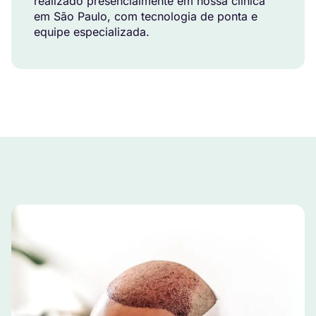
realizado presencialmente em nossa clínica
em São Paulo, com tecnologia de ponta e
equipe especializada.