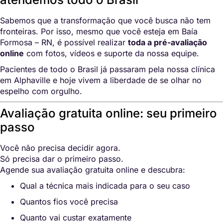
Sabemos que a transformação que você busca não tem
fronteiras. Por isso, mesmo que você esteja em Baía
Formosa – RN, é possível realizar
toda a pré-avaliação
online
com fotos, vídeos e suporte da nossa equipe.
Pacientes de todo o Brasil já passaram pela nossa clínica
em Alphaville e hoje vivem a liberdade de se olhar no
espelho com orgulho.
Avaliação gratuita online: seu primeiro
passo
Você não precisa decidir agora.
Só precisa dar o primeiro passo.
Agende sua avaliação gratuita online e descubra:
Qual a técnica mais indicada para o seu caso
Quantos fios você precisa
Quanto vai custar exatamente