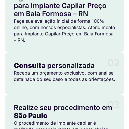
para Implante Capilar Preço
em Baía Formosa – RN
Faça sua avaliação inicial de forma 100%
online, com nossos especialistas. Atendimento
para Implante Capilar Preço em Baía Formosa
– RN.
02
Consulta
personalizada
Receba um orçamento exclusivo, com análise
detalhada do seu caso e todas as orientações.
03
Realize seu procedimento em
São Paulo
O procedimento de implante capilar é