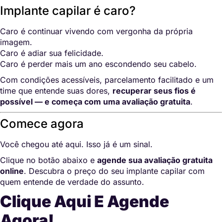
Implante capilar é caro?
Caro é continuar vivendo com vergonha da própria
imagem.
Caro é adiar sua felicidade.
Caro é perder mais um ano escondendo seu cabelo.
Com condições acessíveis, parcelamento facilitado e um
time que entende suas dores,
recuperar seus fios é
possível — e começa com uma avaliação gratuita
.
Comece agora
Você chegou até aqui. Isso já é um sinal.
Clique no botão abaixo e
agende sua avaliação gratuita
online
. Descubra o preço do seu implante capilar com
quem entende de verdade do assunto.
Clique Aqui E Agende
Agora!