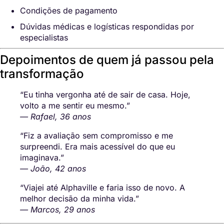
Condições de pagamento
Dúvidas médicas e logísticas respondidas por
especialistas
Depoimentos de quem já passou pela
transformação
“Eu tinha vergonha até de sair de casa. Hoje,
volto a me sentir eu mesmo.”
— Rafael, 36 anos
“Fiz a avaliação sem compromisso e me
surpreendi. Era mais acessível do que eu
imaginava.”
— João, 42 anos
“Viajei até Alphaville e faria isso de novo. A
melhor decisão da minha vida.”
— Marcos, 29 anos