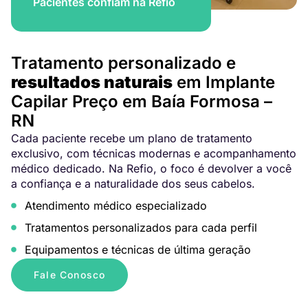
Pacientes confiam na Refio
Tratamento personalizado e
resultados naturais
em Implante
Capilar Preço em Baía Formosa –
RN
Cada paciente recebe um plano de tratamento
exclusivo, com técnicas modernas e acompanhamento
médico dedicado. Na Refio, o foco é devolver a você
a confiança e a naturalidade dos seus cabelos.
Atendimento médico especializado
Tratamentos personalizados para cada perfil
Equipamentos e técnicas de última geração
Fale Conosco