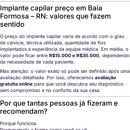
Implante capilar preço em Baía
Formosa – RN: valores que fazem
sentido
O preço do implante capilar varia de acordo com o grau
de calvície, técnica utilizada, quantidade de fios
implantados e experiência da equipe médica. Em média, o
valor pode ficar entre
R$15.000 e R$35.000
, dependendo
da necessidade de cada paciente.
Mas atenção: o valor exato só pode ser definido após uma
avaliação detalhada. Por isso, oferecemos
avaliação
gratuita online
para que você descubra seu diagnóstico
sem compromisso e no conforto da sua casa.
Por que tantas pessoas já fizeram e
recomendam?
Porque funciona.
Porque muda a forma como você se vê.