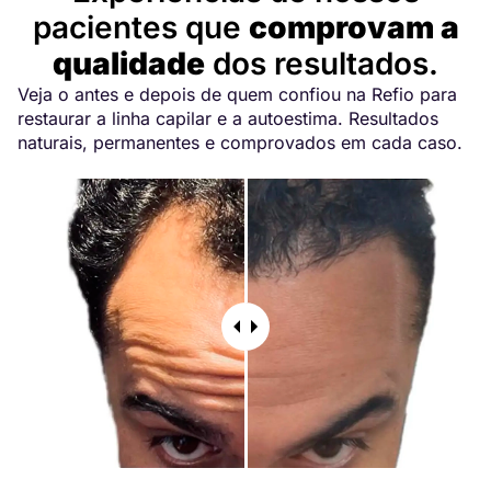
pacientes que
comprovam a
qualidade
dos resultados.
Veja o antes e depois de quem confiou na Refio para
restaurar a linha capilar e a autoestima. Resultados
naturais, permanentes e comprovados em cada caso.