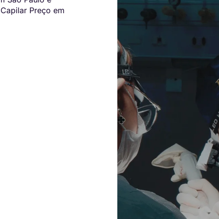
 Capilar Preço em