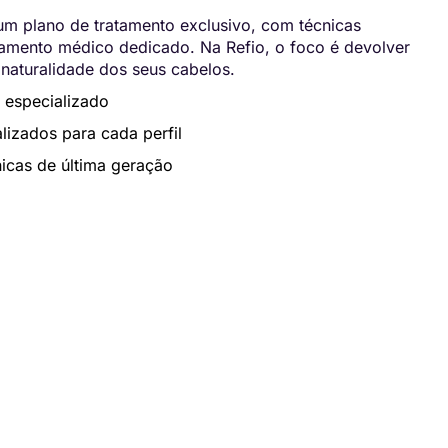
m plano de tratamento exclusivo, com técnicas
ento médico dedicado. Na Refio, o foco é devolver
 naturalidade dos seus cabelos.
 especializado
lizados para cada perfil
icas de última geração