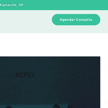
Alphaville, SP
Agendar Consulta