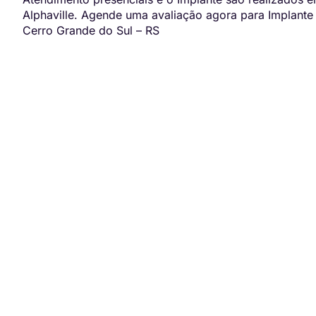
Alphaville. Agende uma avaliação agora para Implante
Cerro Grande do Sul – RS