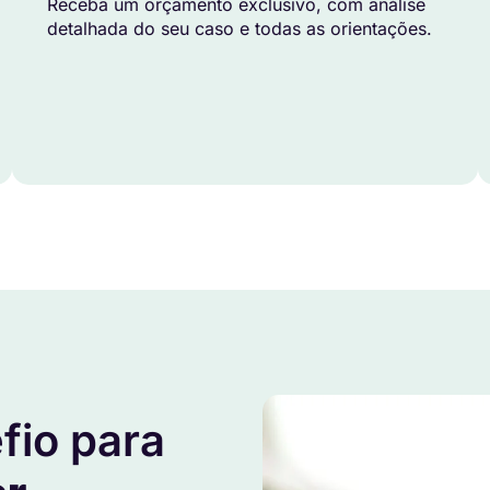
Receba um orçamento exclusivo, com análise
detalhada do seu caso e todas as orientações.
fio para