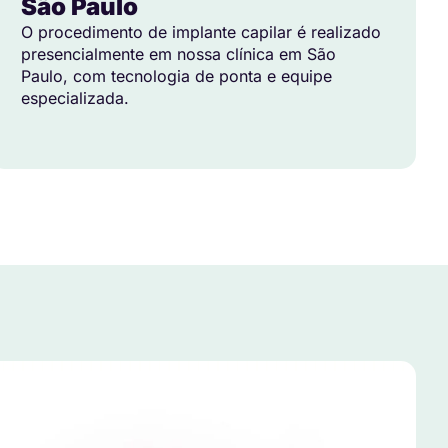
São Paulo
O procedimento de implante capilar é realizado
presencialmente em nossa clínica em São
Paulo, com tecnologia de ponta e equipe
especializada.