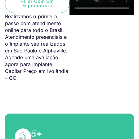
Falar Com Um
Especialista
Realizamos o primeiro
passo com atendimento
online para todo o Brasil.
Atendimento presenciais e
o Implante são realizados
em São Paulo e Alphaville.
Agende uma avaliação
agora para Implante
Capilar Preço em Ivolândia
– GO
5
+