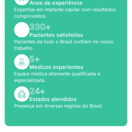
Anos de experiência
Expertise em implante capilar com resultados
comprovados.
330
+
Pacientes satisfeitos
Pacientes de todo o Brasil confiam no nosso
trabalho.
5
+
Médicos experientes
Equipe médica altamente qualificada e
especializada.
24
+
Estados atendidos
Presença em diversas regiões do Brasil.