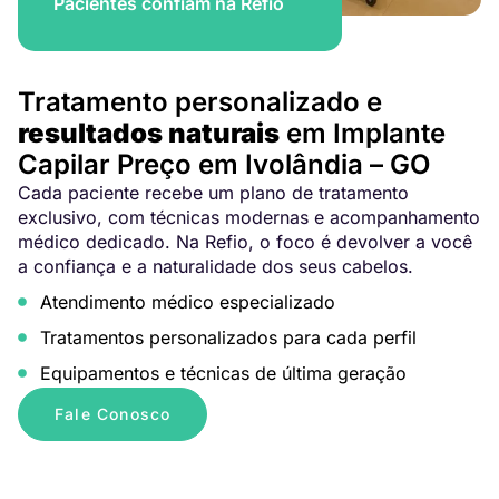
Pacientes confiam na Refio
Tratamento personalizado e
resultados naturais
em Implante
Capilar Preço em Ivolândia – GO
Cada paciente recebe um plano de tratamento
exclusivo, com técnicas modernas e acompanhamento
médico dedicado. Na Refio, o foco é devolver a você
a confiança e a naturalidade dos seus cabelos.
Atendimento médico especializado
Tratamentos personalizados para cada perfil
Equipamentos e técnicas de última geração
Fale Conosco