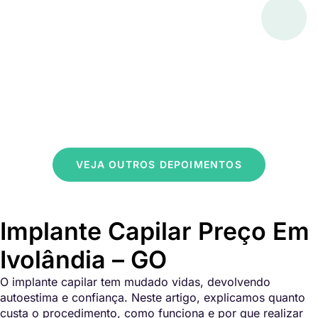
VEJA OUTROS DEPOIMENTOS
Implante Capilar Preço Em
Ivolândia – GO
O implante capilar tem mudado vidas, devolvendo
autoestima e confiança. Neste artigo, explicamos quanto
custa o procedimento, como funciona e por que realizar