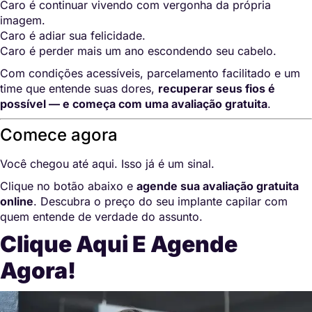
Caro é continuar vivendo com vergonha da própria
imagem.
Caro é adiar sua felicidade.
Caro é perder mais um ano escondendo seu cabelo.
Com condições acessíveis, parcelamento facilitado e um
time que entende suas dores,
recuperar seus fios é
possível — e começa com uma avaliação gratuita
.
Comece agora
Você chegou até aqui. Isso já é um sinal.
Clique no botão abaixo e
agende sua avaliação gratuita
online
. Descubra o preço do seu implante capilar com
quem entende de verdade do assunto.
Clique Aqui E Agende
Agora!