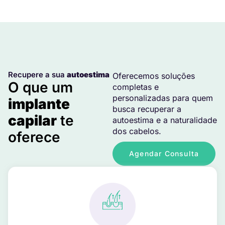
Recupere a sua
autoestima
Oferecemos soluções
O que um
completas e
personalizadas para quem
implante
busca recuperar a
capilar
te
autoestima e a naturalidade
dos cabelos.
oferece
Agendar Consulta