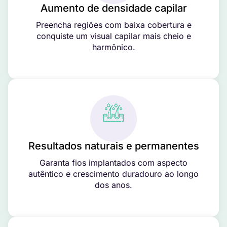
Aumento de densidade capilar
Preencha regiões com baixa cobertura e
conquiste um visual capilar mais cheio e
harmônico.
Resultados naturais e permanentes
Garanta fios implantados com aspecto
autêntico e crescimento duradouro ao longo
dos anos.