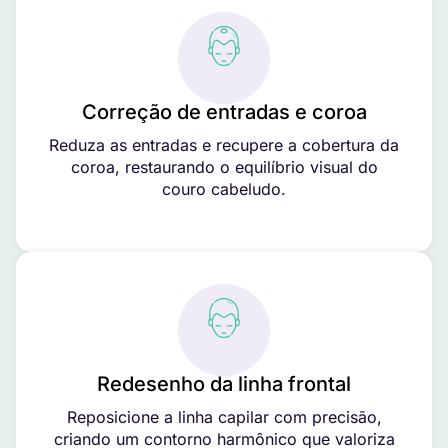
Correção de entradas e coroa
Reduza as entradas e recupere a cobertura da
coroa, restaurando o equilíbrio visual do
couro cabeludo.
Redesenho da linha frontal
Reposicione a linha capilar com precisão,
criando um contorno harmônico que valoriza