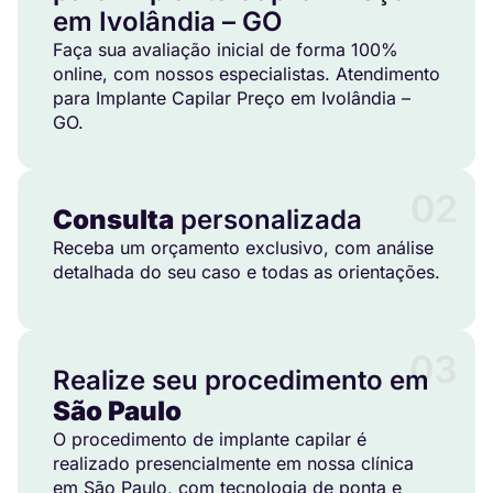
em Ivolândia – GO
Faça sua avaliação inicial de forma 100%
online, com nossos especialistas. Atendimento
para Implante Capilar Preço em Ivolândia –
GO.
02
Consulta
personalizada
Receba um orçamento exclusivo, com análise
detalhada do seu caso e todas as orientações.
03
Realize seu procedimento em
São Paulo
O procedimento de implante capilar é
realizado presencialmente em nossa clínica
em São Paulo, com tecnologia de ponta e