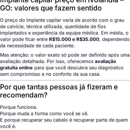
GO: valores que fazem sentido
O preço do implante capilar varia de acordo com o grau
de calvície, técnica utilizada, quantidade de fios
implantados e experiência da equipe médica. Em média, o
valor pode ficar entre
R$15.000 e R$35.000
, dependendo
da necessidade de cada paciente.
Mas atenção: o valor exato só pode ser definido após uma
avaliação detalhada. Por isso, oferecemos
avaliação
gratuita online
para que você descubra seu diagnóstico
sem compromisso e no conforto da sua casa.
Por que tantas pessoas já fizeram e
recomendam?
Porque funciona.
Porque muda a forma como você se vê.
E porque recuperar seu cabelo é recuperar parte de quem
você é.