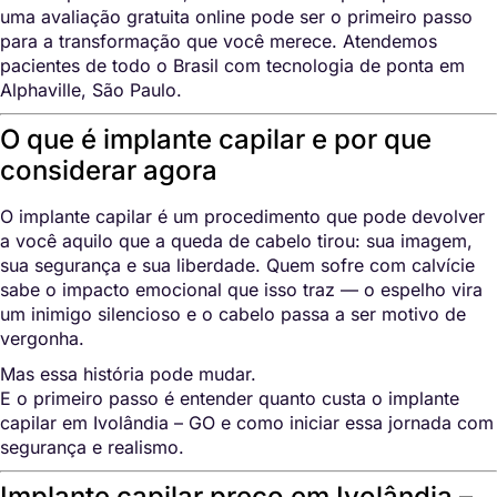
uma avaliação gratuita online pode ser o primeiro passo
para a transformação que você merece. Atendemos
pacientes de todo o Brasil com tecnologia de ponta em
Alphaville, São Paulo.
O que é implante capilar e por que
considerar agora
O implante capilar é um procedimento que pode devolver
a você aquilo que a queda de cabelo tirou: sua imagem,
sua segurança e sua liberdade. Quem sofre com calvície
sabe o impacto emocional que isso traz — o espelho vira
um inimigo silencioso e o cabelo passa a ser motivo de
vergonha.
Mas essa história pode mudar.
E o primeiro passo é entender quanto custa o implante
capilar em Ivolândia – GO e como iniciar essa jornada com
segurança e realismo.
Implante capilar preço em Ivolândia –