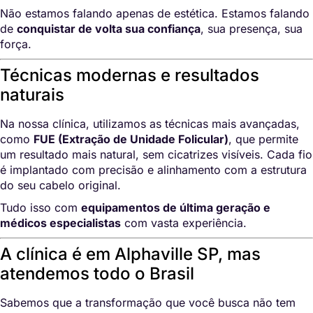
Não estamos falando apenas de estética. Estamos falando
de
conquistar de volta sua confiança
, sua presença, sua
força.
Técnicas modernas e resultados
naturais
Na nossa clínica, utilizamos as técnicas mais avançadas,
como
FUE (Extração de Unidade Folicular)
, que permite
um resultado mais natural, sem cicatrizes visíveis. Cada fio
é implantado com precisão e alinhamento com a estrutura
do seu cabelo original.
Tudo isso com
equipamentos de última geração e
médicos especialistas
com vasta experiência.
A clínica é em Alphaville SP, mas
atendemos todo o Brasil
Sabemos que a transformação que você busca não tem