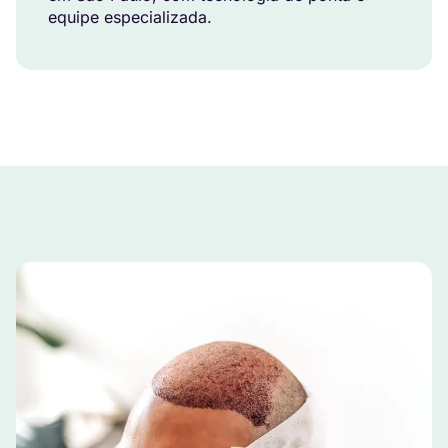
equipe especializada.