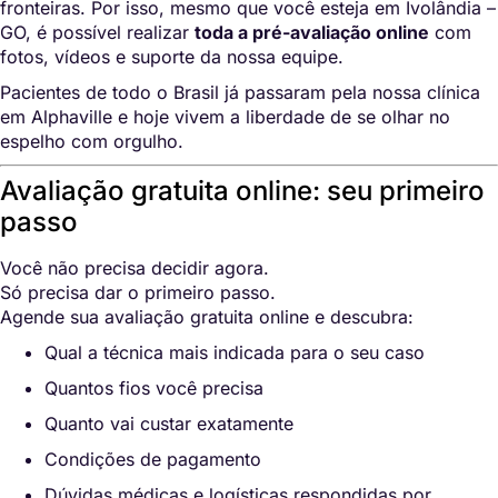
fronteiras. Por isso, mesmo que você esteja em Ivolândia –
GO, é possível realizar
toda a pré-avaliação online
com
fotos, vídeos e suporte da nossa equipe.
Pacientes de todo o Brasil já passaram pela nossa clínica
em Alphaville e hoje vivem a liberdade de se olhar no
espelho com orgulho.
Avaliação gratuita online: seu primeiro
passo
Você não precisa decidir agora.
Só precisa dar o primeiro passo.
Agende sua avaliação gratuita online e descubra:
Qual a técnica mais indicada para o seu caso
Quantos fios você precisa
Quanto vai custar exatamente
Condições de pagamento
Dúvidas médicas e logísticas respondidas por