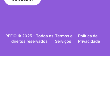
REFIO © 2025 - Todos os
Termos e
Política de
direitos reservados
Serviços
Privacidade