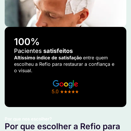
100
%
Pacientes
satisfeitos
Altíssimo índice de satisfação
entre quem
escolheu a Refio para restaurar a confiança e
o visual.
Por que nos escolher?
Por que escolher a Refio para