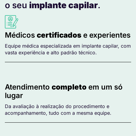
o seu
implante capilar
.
Médicos
certificados
e experientes
Equipe médica especializada em implante capilar, com
vasta experiência e alto padrão técnico.
Atendimento
completo
em um só
lugar
Da avaliação à realização do procedimento e
acompanhamento, tudo com a mesma equipe.