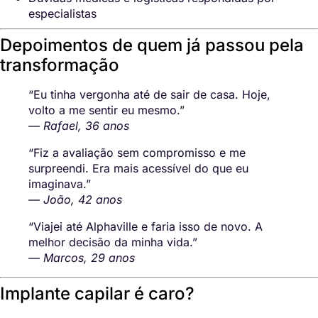
especialistas
Depoimentos de quem já passou pela
transformação
“Eu tinha vergonha até de sair de casa. Hoje,
volto a me sentir eu mesmo.”
— Rafael, 36 anos
“Fiz a avaliação sem compromisso e me
surpreendi. Era mais acessível do que eu
imaginava.”
— João, 42 anos
“Viajei até Alphaville e faria isso de novo. A
melhor decisão da minha vida.”
— Marcos, 29 anos
Implante capilar é caro?