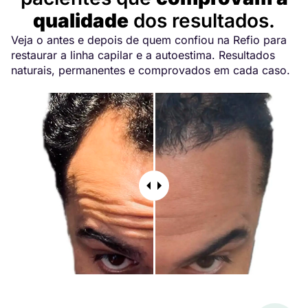
qualidade
dos resultados.
Veja o antes e depois de quem confiou na Refio para
restaurar a linha capilar e a autoestima. Resultados
naturais, permanentes e comprovados em cada caso.