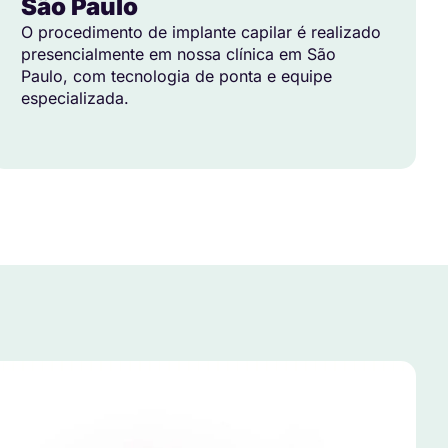
São Paulo
O procedimento de implante capilar é realizado
presencialmente em nossa clínica em São
Paulo, com tecnologia de ponta e equipe
especializada.