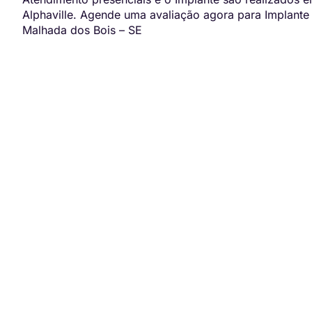
Alphaville. Agende uma avaliação agora para Implante
Malhada dos Bois – SE