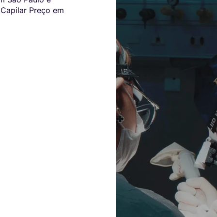
 Capilar Preço em