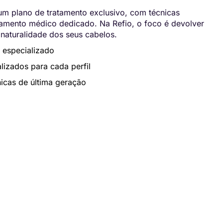
m plano de tratamento exclusivo, com técnicas
ento médico dedicado. Na Refio, o foco é devolver
 naturalidade dos seus cabelos.
 especializado
lizados para cada perfil
icas de última geração