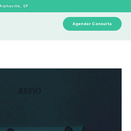
Alphaville, SP
Agendar Consulta