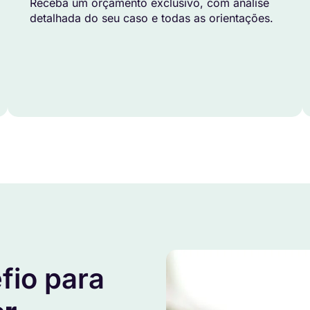
Receba um orçamento exclusivo, com análise
detalhada do seu caso e todas as orientações.
fio para