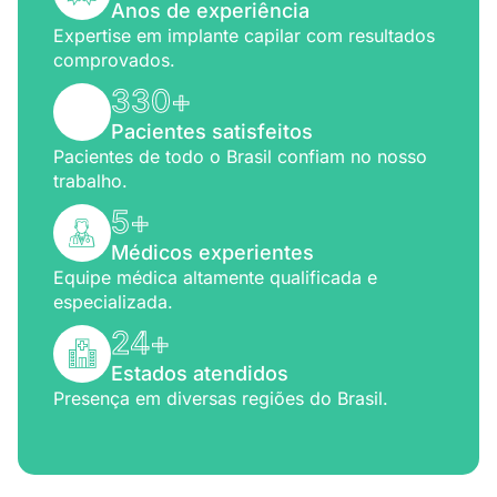
Anos de experiência
Expertise em implante capilar com resultados
comprovados.
330
+
Pacientes satisfeitos
Pacientes de todo o Brasil confiam no nosso
trabalho.
5
+
Médicos experientes
Equipe médica altamente qualificada e
especializada.
24
+
Estados atendidos
Presença em diversas regiões do Brasil.