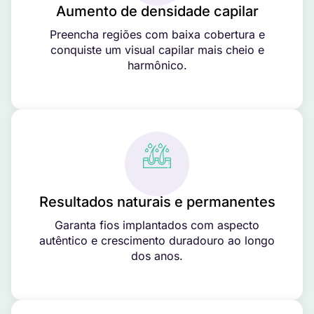
Aumento de densidade capilar
Preencha regiões com baixa cobertura e
conquiste um visual capilar mais cheio e
harmônico.
Resultados naturais e permanentes
Garanta fios implantados com aspecto
autêntico e crescimento duradouro ao longo
dos anos.