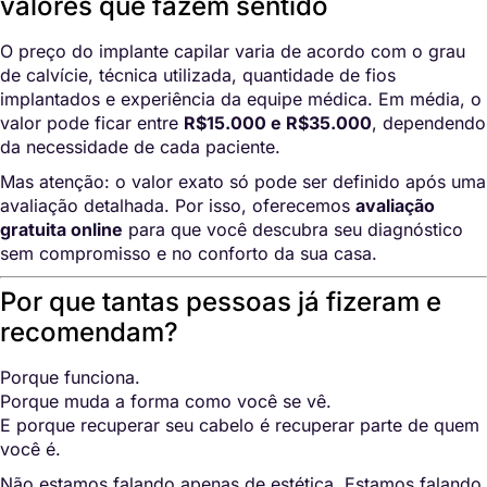
valores que fazem sentido
O preço do implante capilar varia de acordo com o grau
de calvície, técnica utilizada, quantidade de fios
implantados e experiência da equipe médica. Em média, o
valor pode ficar entre
R$15.000 e R$35.000
, dependendo
da necessidade de cada paciente.
Mas atenção: o valor exato só pode ser definido após uma
avaliação detalhada. Por isso, oferecemos
avaliação
gratuita online
para que você descubra seu diagnóstico
sem compromisso e no conforto da sua casa.
Por que tantas pessoas já fizeram e
recomendam?
Porque funciona.
Porque muda a forma como você se vê.
E porque recuperar seu cabelo é recuperar parte de quem
você é.
Não estamos falando apenas de estética. Estamos falando