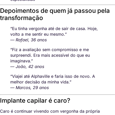
Depoimentos de quem já passou pela
transformação
“Eu tinha vergonha até de sair de casa. Hoje,
volto a me sentir eu mesmo.”
— Rafael, 36 anos
“Fiz a avaliação sem compromisso e me
surpreendi. Era mais acessível do que eu
imaginava.”
— João, 42 anos
“Viajei até Alphaville e faria isso de novo. A
melhor decisão da minha vida.”
— Marcos, 29 anos
Implante capilar é caro?
Caro é continuar vivendo com vergonha da própria