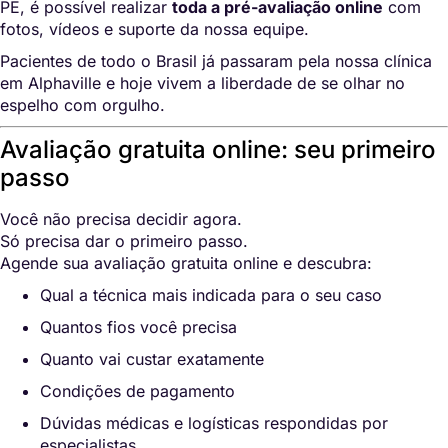
PE, é possível realizar
toda a pré-avaliação online
com
fotos, vídeos e suporte da nossa equipe.
Pacientes de todo o Brasil já passaram pela nossa clínica
em Alphaville e hoje vivem a liberdade de se olhar no
espelho com orgulho.
Avaliação gratuita online: seu primeiro
passo
Você não precisa decidir agora.
Só precisa dar o primeiro passo.
Agende sua avaliação gratuita online e descubra:
Qual a técnica mais indicada para o seu caso
Quantos fios você precisa
Quanto vai custar exatamente
Condições de pagamento
Dúvidas médicas e logísticas respondidas por
especialistas