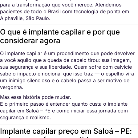
para a transformação que você merece. Atendemos
pacientes de todo o Brasil com tecnologia de ponta em
Alphaville, São Paulo.
O que é implante capilar e por que
considerar agora
O implante capilar é um procedimento que pode devolver
a você aquilo que a queda de cabelo tirou: sua imagem,
sua segurança e sua liberdade. Quem sofre com calvície
sabe o impacto emocional que isso traz — o espelho vira
um inimigo silencioso e o cabelo passa a ser motivo de
vergonha.
Mas essa história pode mudar.
E o primeiro passo é entender quanto custa o implante
capilar em Saloá – PE e como iniciar essa jornada com
segurança e realismo.
Implante capilar preço em Saloá – PE: