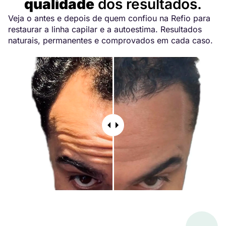
qualidade
dos resultados.
Veja o antes e depois de quem confiou na Refio para
restaurar a linha capilar e a autoestima. Resultados
naturais, permanentes e comprovados em cada caso.