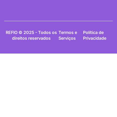
REFIO © 2025 - Todos os
Termos e
Política de
direitos reservados
Serviços
Privacidade