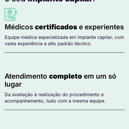
Médicos
certificados
e experientes
Equipe médica especializada em implante capilar, com
vasta experiência e alto padrão técnico.
Atendimento
completo
em um só
lugar
Da avaliação à realização do procedimento e
acompanhamento, tudo com a mesma equipe.