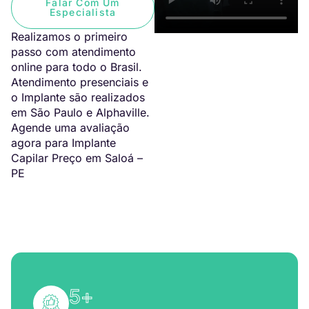
Falar Com Um
Especialista
Realizamos o primeiro
passo com atendimento
online para todo o Brasil.
Atendimento presenciais e
o Implante são realizados
em São Paulo e Alphaville.
Agende uma avaliação
agora para Implante
Capilar Preço em Saloá –
PE
5
+