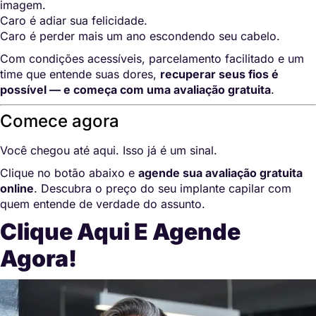
imagem.
Caro é adiar sua felicidade.
Caro é perder mais um ano escondendo seu cabelo.
Com condições acessíveis, parcelamento facilitado e um
time que entende suas dores,
recuperar seus fios é
possível — e começa com uma avaliação gratuita
.
Comece agora
Você chegou até aqui. Isso já é um sinal.
Clique no botão abaixo e
agende sua avaliação gratuita
online
. Descubra o preço do seu implante capilar com
quem entende de verdade do assunto.
Clique Aqui E Agende
Agora!