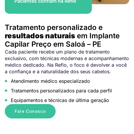
Pacientes confiam na Refio
Tratamento personalizado e
resultados naturais
em Implante
Capilar Preço em Saloá – PE
Cada paciente recebe um plano de tratamento
exclusivo, com técnicas modernas e acompanhamento
médico dedicado. Na Refio, o foco é devolver a você
a confiança e a naturalidade dos seus cabelos.
Atendimento médico especializado
Tratamentos personalizados para cada perfil
Equipamentos e técnicas de última geração
Fale Conosco