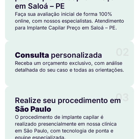
em Saloá – PE
Faça sua avaliação inicial de forma 100%
online, com nossos especialistas. Atendimento
para Implante Capilar Preço em Saloá – PE.
02
Consulta
personalizada
Receba um orçamento exclusivo, com análise
detalhada do seu caso e todas as orientações.
03
Realize seu procedimento em
São Paulo
O procedimento de implante capilar é
realizado presencialmente em nossa clínica
em São Paulo, com tecnologia de ponta e
equipe especializada.