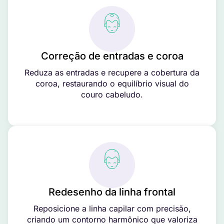
Correção de entradas e coroa
Reduza as entradas e recupere a cobertura da
coroa, restaurando o equilíbrio visual do
couro cabeludo.
Redesenho da linha frontal
Reposicione a linha capilar com precisão,
criando um contorno harmônico que valoriza