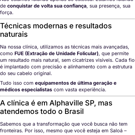
de
conquistar de volta sua confiança
, sua presença, sua
força.
Técnicas modernas e resultados
naturais
Na nossa clínica, utilizamos as técnicas mais avançadas,
como
FUE (Extração de Unidade Folicular)
, que permite
um resultado mais natural, sem cicatrizes visíveis. Cada fio
é implantado com precisão e alinhamento com a estrutura
do seu cabelo original.
Tudo isso com
equipamentos de última geração e
médicos especialistas
com vasta experiência.
A clínica é em Alphaville SP, mas
atendemos todo o Brasil
Sabemos que a transformação que você busca não tem
fronteiras. Por isso, mesmo que você esteja em Saloá –