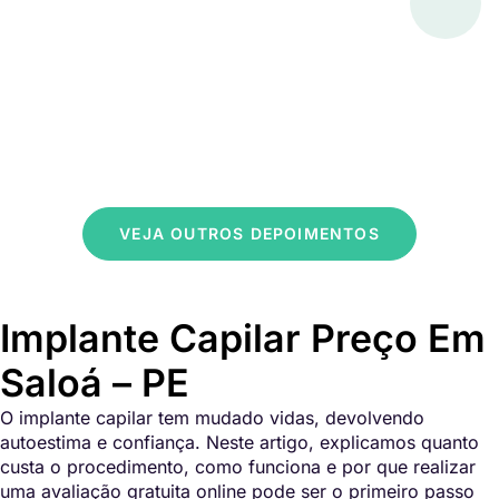
VEJA OUTROS DEPOIMENTOS
Implante Capilar Preço Em
Saloá – PE
O implante capilar tem mudado vidas, devolvendo
autoestima e confiança. Neste artigo, explicamos quanto
custa o procedimento, como funciona e por que realizar
uma avaliação gratuita online pode ser o primeiro passo