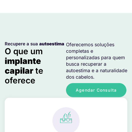
Recupere a sua
autoestima
Oferecemos soluções
O que um
completas e
personalizadas para quem
implante
busca recuperar a
capilar
te
autoestima e a naturalidade
dos cabelos.
oferece
Agendar Consulta