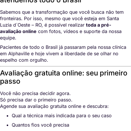
Sabemos que a transformação que você busca não tem
fronteiras. Por isso, mesmo que você esteja em Santa
Luzia d`Oeste – RO, é possível realizar
toda a pré-
avaliação online
com fotos, vídeos e suporte da nossa
equipe.
Pacientes de todo o Brasil já passaram pela nossa clínica
em Alphaville e hoje vivem a liberdade de se olhar no
espelho com orgulho.
Avaliação gratuita online: seu primeiro
passo
Você não precisa decidir agora.
Só precisa dar o primeiro passo.
Agende sua avaliação gratuita online e descubra:
Qual a técnica mais indicada para o seu caso
Quantos fios você precisa