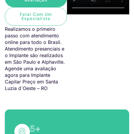
Falar Com Um
Especialista
Realizamos o primeiro
passo com atendimento
online para todo o Brasil.
Atendimento presenciais e
o Implante são realizados
em São Paulo e Alphaville.
Agende uma avaliação
agora para Implante
Capilar Preço em Santa
Luzia d`Oeste – RO
5
+