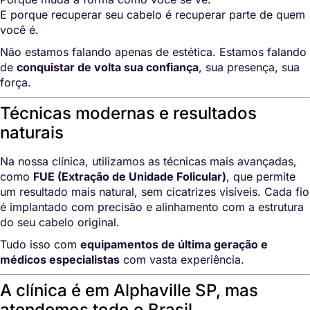
E porque recuperar seu cabelo é recuperar parte de quem
você é.
Não estamos falando apenas de estética. Estamos falando
de
conquistar de volta sua confiança
, sua presença, sua
força.
Técnicas modernas e resultados
naturais
Na nossa clínica, utilizamos as técnicas mais avançadas,
como
FUE (Extração de Unidade Folicular)
, que permite
um resultado mais natural, sem cicatrizes visíveis. Cada fio
é implantado com precisão e alinhamento com a estrutura
do seu cabelo original.
Tudo isso com
equipamentos de última geração e
médicos especialistas
com vasta experiência.
A clínica é em Alphaville SP, mas
atendemos todo o Brasil