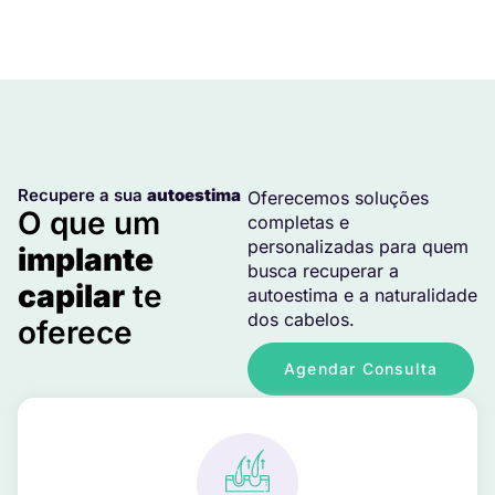
Recupere a sua
autoestima
Oferecemos soluções
O que um
completas e
personalizadas para quem
implante
busca recuperar a
capilar
te
autoestima e a naturalidade
dos cabelos.
oferece
Agendar Consulta