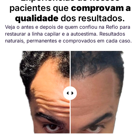
pacientes que
comprovam a
qualidade
dos resultados.
Veja o antes e depois de quem confiou na Refio para
restaurar a linha capilar e a autoestima. Resultados
naturais, permanentes e comprovados em cada caso.