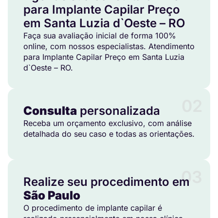
para Implante Capilar Preço
em Santa Luzia d`Oeste – RO
Faça sua avaliação inicial de forma 100%
online, com nossos especialistas. Atendimento
para Implante Capilar Preço em Santa Luzia
d`Oeste – RO.
02
Consulta
personalizada
Receba um orçamento exclusivo, com análise
detalhada do seu caso e todas as orientações.
03
Realize seu procedimento em
São Paulo
O procedimento de implante capilar é