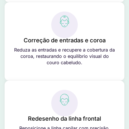
Correção de entradas e coroa
Reduza as entradas e recupere a cobertura da
coroa, restaurando o equilíbrio visual do
couro cabeludo.
Redesenho da linha frontal
Reposicione a linha capilar com precisão,