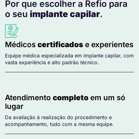
Por que escolher a Refio para
o seu
implante capilar
.
Médicos
certificados
e experientes
Equipe médica especializada em implante capilar, com
vasta experiência e alto padrão técnico.
Atendimento
completo
em um só
lugar
Da avaliação à realização do procedimento e
acompanhamento, tudo com a mesma equipe.