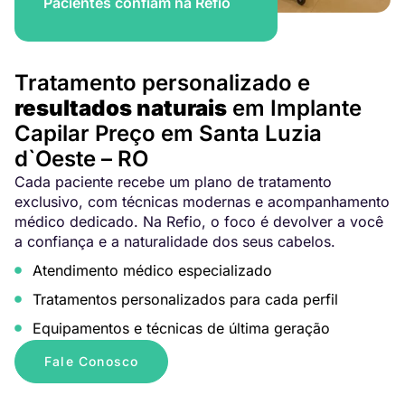
Pacientes confiam na Refio
Tratamento personalizado e
resultados naturais
em Implante
Capilar Preço em Santa Luzia
d`Oeste – RO
Cada paciente recebe um plano de tratamento
exclusivo, com técnicas modernas e acompanhamento
médico dedicado. Na Refio, o foco é devolver a você
a confiança e a naturalidade dos seus cabelos.
Atendimento médico especializado
Tratamentos personalizados para cada perfil
Equipamentos e técnicas de última geração
Fale Conosco