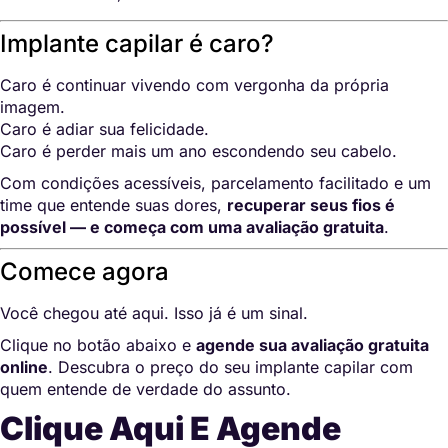
Implante capilar é caro?
Caro é continuar vivendo com vergonha da própria
imagem.
Caro é adiar sua felicidade.
Caro é perder mais um ano escondendo seu cabelo.
Com condições acessíveis, parcelamento facilitado e um
time que entende suas dores,
recuperar seus fios é
possível — e começa com uma avaliação gratuita
.
Comece agora
Você chegou até aqui. Isso já é um sinal.
Clique no botão abaixo e
agende sua avaliação gratuita
online
. Descubra o preço do seu implante capilar com
quem entende de verdade do assunto.
Clique Aqui E Agende