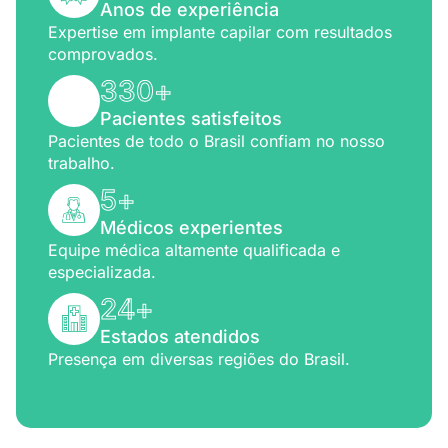
Anos de experiência
Expertise em implante capilar com resultados
comprovados.
330
+
Pacientes satisfeitos
Pacientes de todo o Brasil confiam no nosso
trabalho.
5
+
Médicos experientes
Equipe médica altamente qualificada e
especializada.
24
+
Estados atendidos
Presença em diversas regiões do Brasil.