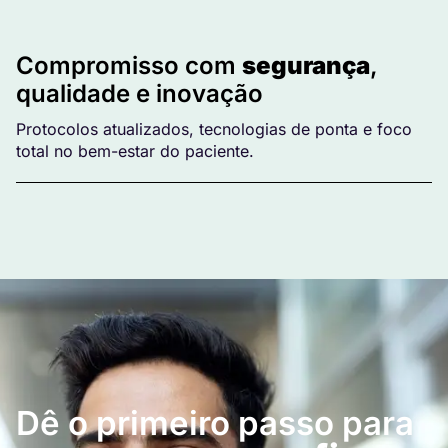
Compromisso com
segurança
,
qualidade e inovação
Protocolos atualizados, tecnologias de ponta e foco
total no bem-estar do paciente.
Dê o primeiro passo para