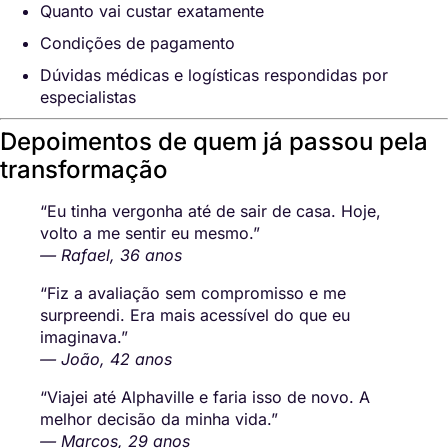
Quanto vai custar exatamente
Condições de pagamento
Dúvidas médicas e logísticas respondidas por
especialistas
Depoimentos de quem já passou pela
transformação
“Eu tinha vergonha até de sair de casa. Hoje,
volto a me sentir eu mesmo.”
— Rafael, 36 anos
“Fiz a avaliação sem compromisso e me
surpreendi. Era mais acessível do que eu
imaginava.”
— João, 42 anos
“Viajei até Alphaville e faria isso de novo. A
melhor decisão da minha vida.”
— Marcos, 29 anos