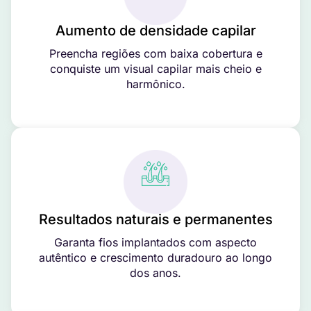
Aumento de densidade capilar
Preencha regiões com baixa cobertura e
conquiste um visual capilar mais cheio e
harmônico.
Resultados naturais e permanentes
Garanta fios implantados com aspecto
autêntico e crescimento duradouro ao longo
dos anos.