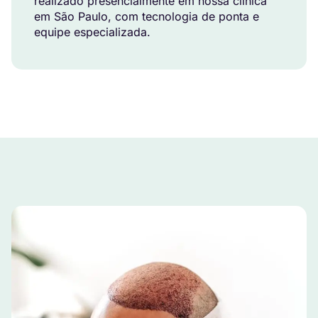
realizado presencialmente em nossa clínica
em São Paulo, com tecnologia de ponta e
equipe especializada.