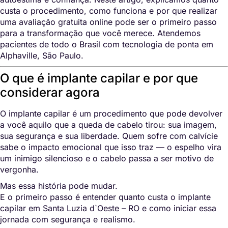
custa o procedimento, como funciona e por que realizar
uma avaliação gratuita online pode ser o primeiro passo
para a transformação que você merece. Atendemos
pacientes de todo o Brasil com tecnologia de ponta em
Alphaville, São Paulo.
O que é implante capilar e por que
considerar agora
O implante capilar é um procedimento que pode devolver
a você aquilo que a queda de cabelo tirou: sua imagem,
sua segurança e sua liberdade. Quem sofre com calvície
sabe o impacto emocional que isso traz — o espelho vira
um inimigo silencioso e o cabelo passa a ser motivo de
vergonha.
Mas essa história pode mudar.
E o primeiro passo é entender quanto custa o implante
capilar em Santa Luzia d`Oeste – RO e como iniciar essa
jornada com segurança e realismo.