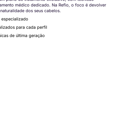
ento médico dedicado. Na Refio, o foco é devolver
 naturalidade dos seus cabelos.
 especializado
lizados para cada perfil
icas de última geração