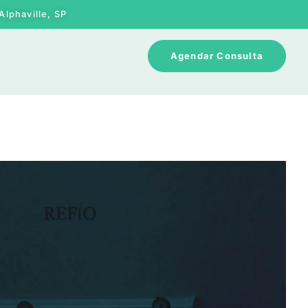
Alphaville, SP
Agendar Consulta