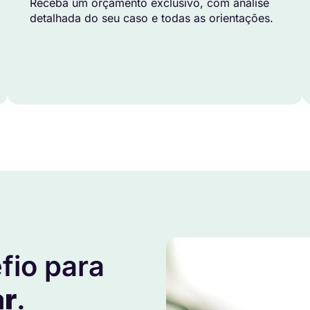
Receba um orçamento exclusivo, com análise
detalhada do seu caso e todas as orientações.
fio para
ar
.