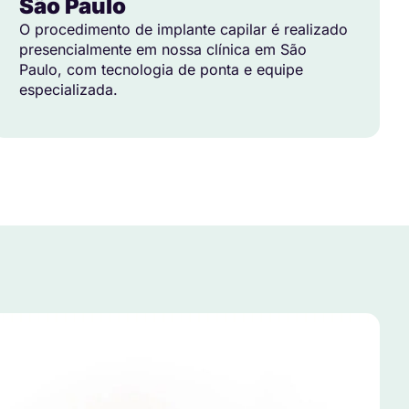
São Paulo
O procedimento de implante capilar é realizado
presencialmente em nossa clínica em São
Paulo, com tecnologia de ponta e equipe
especializada.