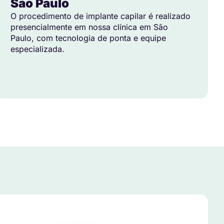
São Paulo
O procedimento de implante capilar é realizado
presencialmente em nossa clínica em São
Paulo, com tecnologia de ponta e equipe
especializada.