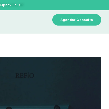
Alphaville, SP
Agendar Consulta