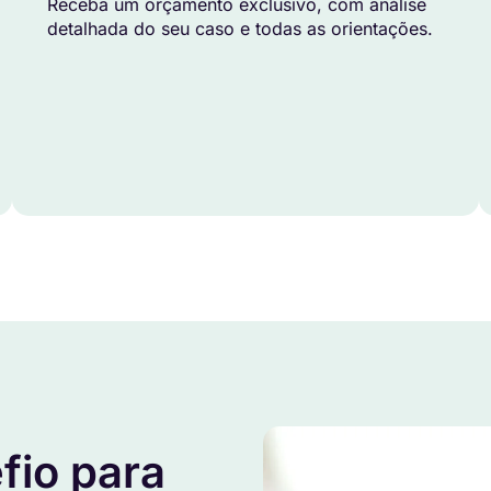
Receba um orçamento exclusivo, com análise
detalhada do seu caso e todas as orientações.
fio para