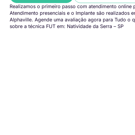
Realizamos o primeiro passo com atendimento online p
Atendimento presenciais e o Implante são realizados 
Alphaville. Agende uma avaliação agora para Tudo o q
sobre a técnica FUT em: Natividade da Serra – SP