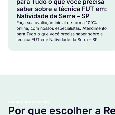
para Tudo o que você precisa
saber sobre a técnica FUT em:
Natividade da Serra – SP
Faça sua avaliação inicial de forma 100%
online, com nossos especialistas. Atendimento
para Tudo o que você precisa saber sobre a
técnica FUT em: Natividade da Serra – SP.
Por que nos escolher?
Por que escolher a Re