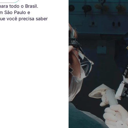
ara todo o Brasil.
em São Paulo e
ue você precisa saber