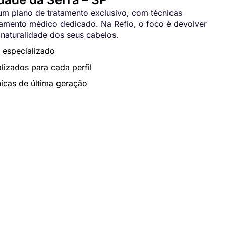
m plano de tratamento exclusivo, com técnicas
ento médico dedicado. Na Refio, o foco é devolver
 naturalidade dos seus cabelos.
 especializado
lizados para cada perfil
icas de última geração