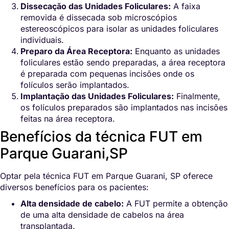
Dissecação das Unidades Foliculares:
A faixa
removida é dissecada sob microscópios
estereoscópicos para isolar as unidades foliculares
individuais.
Preparo da Área Receptora:
Enquanto as unidades
foliculares estão sendo preparadas, a área receptora
é preparada com pequenas incisões onde os
folículos serão implantados.
Implantação das Unidades Foliculares:
Finalmente,
os folículos preparados são implantados nas incisões
feitas na área receptora.
Benefícios da técnica FUT em
Parque Guarani,SP
Optar pela técnica FUT em Parque Guarani, SP oferece
diversos benefícios para os pacientes:
Alta densidade de cabelo:
A FUT permite a obtenção
de uma alta densidade de cabelos na área
transplantada.