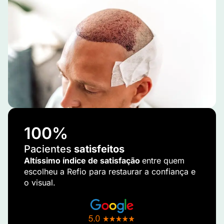
100
%
Pacientes
satisfeitos
Altíssimo índice de satisfação
entre quem
escolheu a Refio para restaurar a confiança e
o visual.