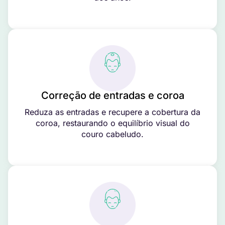
Correção de entradas e coroa
Reduza as entradas e recupere a cobertura da
coroa, restaurando o equilíbrio visual do
couro cabeludo.