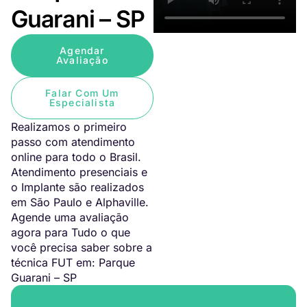
Guarani – SP
Agendar
Avaliação
Falar Com Um
Especialista
Realizamos o primeiro
passo com atendimento
online para todo o Brasil.
Atendimento presenciais e
o Implante são realizados
em São Paulo e Alphaville.
Agende uma avaliação
agora para Tudo o que
você precisa saber sobre a
técnica FUT em: Parque
Guarani – SP