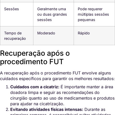
Sessões
Geralmente uma
Pode requerer
ou duas grandes
múltiplas sessões
sessões
pequenas
Tempo de
Moderado
Rápido
recuperação
Recuperação após o
procedimento FUT
A recuperação após o procedimento FUT envolve alguns
cuidados específicos para garantir os melhores resultados:
Cuidados com a cicatriz:
É importante manter a área
doadora limpa e seguir as recomendações do
cirurgião quanto ao uso de medicamentos e produtos
para ajudar na cicatrização.
Evitando atividades físicas intensas:
Durante as
primeiras semanas, é aconselhável evitar atividades