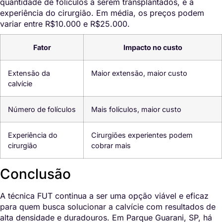
quantidade de folículos a serem transplantados, e a
experiência do cirurgião. Em média, os preços podem
variar entre R$10.000 e R$25.000.
Fator
Impacto no custo
Extensão da
Maior extensão, maior custo
calvície
Número de folículos
Mais folículos, maior custo
Experiência do
Cirurgiões experientes podem
cirurgião
cobrar mais
Conclusão
A técnica FUT continua a ser uma opção viável e eficaz
para quem busca solucionar a calvície com resultados de
alta densidade e duradouros. Em Parque Guarani, SP, há