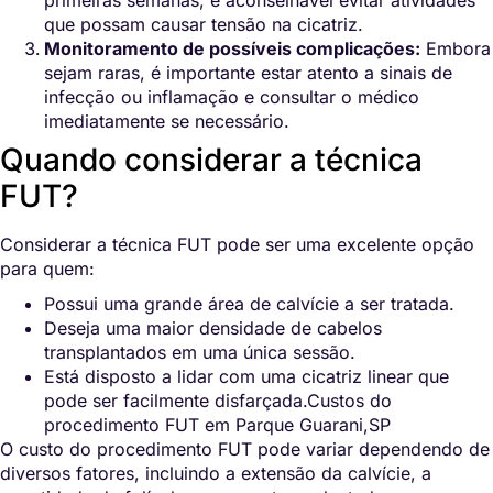
que possam causar tensão na cicatriz.
Monitoramento de possíveis complicações:
Embora
sejam raras, é importante estar atento a sinais de
infecção ou inflamação e consultar o médico
imediatamente se necessário.
Quando considerar a técnica
FUT?
Considerar a técnica FUT pode ser uma excelente opção
para quem:
Possui uma grande área de calvície a ser tratada.
Deseja uma maior densidade de cabelos
transplantados em uma única sessão.
Está disposto a lidar com uma cicatriz linear que
pode ser facilmente disfarçada.Custos do
procedimento FUT em Parque Guarani,SP
O custo do procedimento FUT pode variar dependendo de
diversos fatores, incluindo a extensão da calvície, a