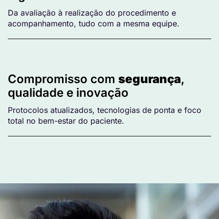
Da avaliação à realização do procedimento e
acompanhamento, tudo com a mesma equipe.
Compromisso com
segurança
,
qualidade e inovação
Protocolos atualizados, tecnologias de ponta e foco
total no bem-estar do paciente.