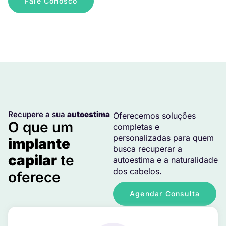
Fale Conosco
Recupere a sua
autoestima
Oferecemos soluções
O que um
completas e
personalizadas para quem
implante
busca recuperar a
capilar
te
autoestima e a naturalidade
dos cabelos.
oferece
Agendar Consulta