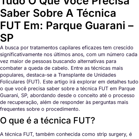
Tudo O Que Você Precisa
Saber Sobre A Técnica
FUT Em: Parque Guarani –
SP
A busca por tratamentos capilares eficazes tem crescido
significativamente nos últimos anos, com um número cada
vez maior de pessoas buscando alternativas para
combater a queda de cabelo. Entre as técnicas mais
populares, destaca-se a Transplante de Unidades
Foliculares (FUT). Este artigo irá explorar em detalhes tudo
o que você precisa saber sobre a técnica FUT em Parque
Guarani, SP, abordando desde o conceito até o processo
de recuperação, além de responder às perguntas mais
frequentes sobre o procedimento.
O que é a técnica FUT?
A técnica FUT, também conhecida como strip surgery, é