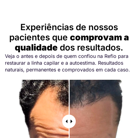
Depoimentos
Experiências de nossos
pacientes que
comprovam a
qualidade
dos resultados.
Veja o antes e depois de quem confiou na Refio para
restaurar a linha capilar e a autoestima. Resultados
naturais, permanentes e comprovados em cada caso.