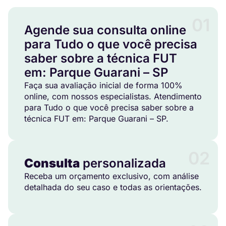
01
Agende sua consulta online
para Tudo o que você precisa
saber sobre a técnica FUT
em: Parque Guarani – SP
Faça sua avaliação inicial de forma 100%
online, com nossos especialistas. Atendimento
para Tudo o que você precisa saber sobre a
técnica FUT em: Parque Guarani – SP.
02
Consulta
personalizada
Receba um orçamento exclusivo, com análise
detalhada do seu caso e todas as orientações.