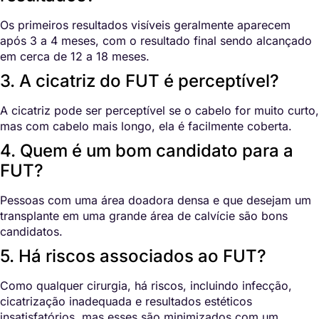
Os primeiros resultados visíveis geralmente aparecem
após 3 a 4 meses, com o resultado final sendo alcançado
em cerca de 12 a 18 meses.
3. A cicatriz do FUT é perceptível?
A cicatriz pode ser perceptível se o cabelo for muito curto,
mas com cabelo mais longo, ela é facilmente coberta.
4. Quem é um bom candidato para a
FUT?
Pessoas com uma área doadora densa e que desejam um
transplante em uma grande área de calvície são bons
candidatos.
5. Há riscos associados ao FUT?
Como qualquer cirurgia, há riscos, incluindo infecção,
cicatrização inadequada e resultados estéticos
insatisfatórios, mas esses são minimizados com um