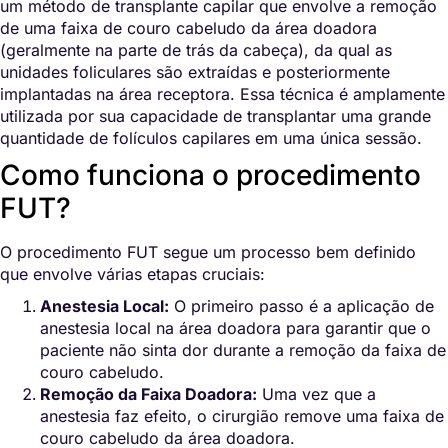
um método de transplante capilar que envolve a remoção
de uma faixa de couro cabeludo da área doadora
(geralmente na parte de trás da cabeça), da qual as
unidades foliculares são extraídas e posteriormente
implantadas na área receptora. Essa técnica é amplamente
utilizada por sua capacidade de transplantar uma grande
quantidade de folículos capilares em uma única sessão.
Como funciona o procedimento
FUT?
O procedimento FUT segue um processo bem definido
que envolve várias etapas cruciais:
Anestesia Local:
O primeiro passo é a aplicação de
anestesia local na área doadora para garantir que o
paciente não sinta dor durante a remoção da faixa de
couro cabeludo.
Remoção da Faixa Doadora:
Uma vez que a
anestesia faz efeito, o cirurgião remove uma faixa de
couro cabeludo da área doadora.