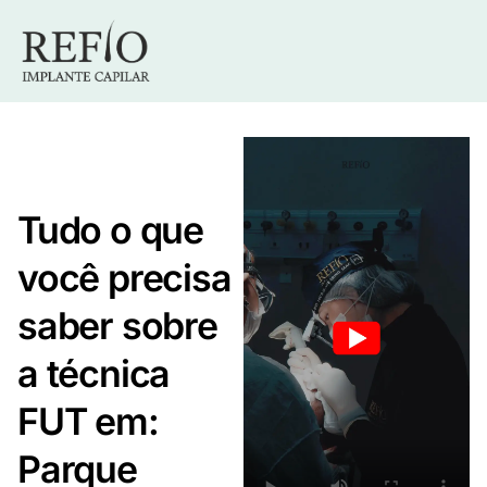
Tudo o que
você precisa
saber sobre
a técnica
FUT em:
Parque