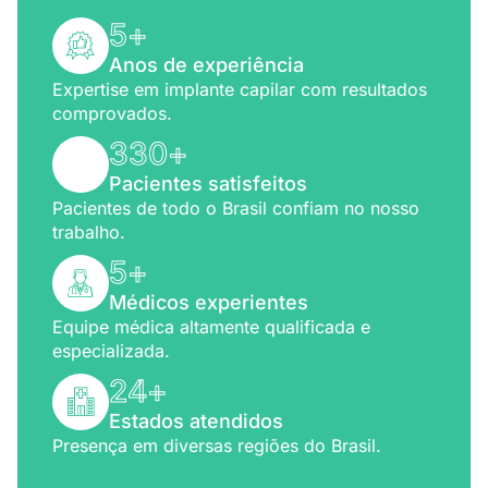
5
+
Anos de experiência
Expertise em implante capilar com resultados
comprovados.
330
+
Pacientes satisfeitos
Pacientes de todo o Brasil confiam no nosso
trabalho.
5
+
Médicos experientes
Equipe médica altamente qualificada e
especializada.
24
+
Estados atendidos
Presença em diversas regiões do Brasil.