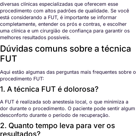
diversas clínicas especializadas que oferecem esse
procedimento com altos padrões de qualidade. Se você
está considerando a FUT, é importante se informar
completamente, entender os prós e contras, e escolher
uma clínica e um cirurgião de confiança para garantir os
melhores resultados possíveis.
Dúvidas comuns sobre a técnica
FUT
Aqui estão algumas das perguntas mais frequentes sobre o
procedimento FUT:
1. A técnica FUT é dolorosa?
A FUT é realizada sob anestesia local, o que minimiza a
dor durante o procedimento. O paciente pode sentir algum
desconforto durante o período de recuperação.
2. Quanto tempo leva para ver os
resultados?