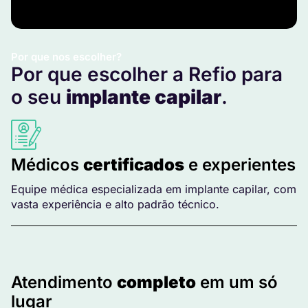
Por que nos escolher?
Por que escolher a Refio para
o seu
implante capilar
.
Médicos
certificados
e experientes
Equipe médica especializada em implante capilar, com
vasta experiência e alto padrão técnico.
Atendimento
completo
em um só
lugar