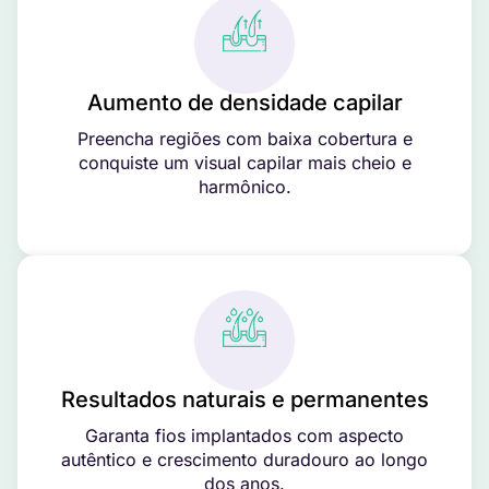
Aumento de densidade capilar
Preencha regiões com baixa cobertura e
conquiste um visual capilar mais cheio e
harmônico.
Resultados naturais e permanentes
Garanta fios implantados com aspecto
autêntico e crescimento duradouro ao longo
dos anos.