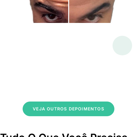
VEJA OUTROS DEPOIMENTOS