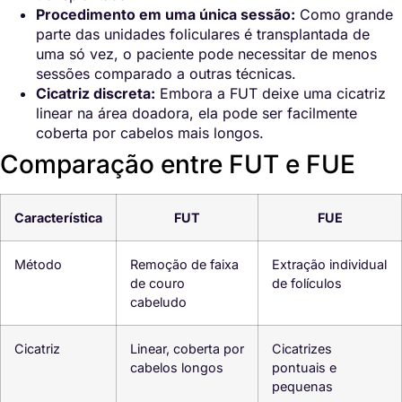
Procedimento em uma única sessão:
Como grande
parte das unidades foliculares é transplantada de
uma só vez, o paciente pode necessitar de menos
sessões comparado a outras técnicas.
Cicatriz discreta:
Embora a FUT deixe uma cicatriz
linear na área doadora, ela pode ser facilmente
coberta por cabelos mais longos.
Comparação entre FUT e FUE
Característica
FUT
FUE
Método
Remoção de faixa
Extração individual
de couro
de folículos
cabeludo
Cicatriz
Linear, coberta por
Cicatrizes
cabelos longos
pontuais e
pequenas