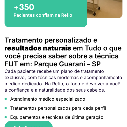
+
350
Pacientes confiam na Refio
Tratamento personalizado e
resultados naturais
em Tudo o que
você precisa saber sobre a técnica
FUT em: Parque Guarani – SP
Cada paciente recebe um plano de tratamento
exclusivo, com técnicas modernas e acompanhamento
médico dedicado. Na Refio, o foco é devolver a você
a confiança e a naturalidade dos seus cabelos.
Atendimento médico especializado
Tratamentos personalizados para cada perfil
Equipamentos e técnicas de última geração