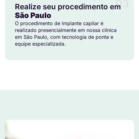
03
Realize seu procedimento em
São Paulo
O procedimento de implante capilar é
realizado presencialmente em nossa clínica
em São Paulo, com tecnologia de ponta e
equipe especializada.