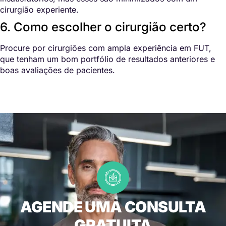
cirurgião experiente.
6. Como escolher o cirurgião certo?
Procure por cirurgiões com ampla experiência em FUT,
que tenham um bom portfólio de resultados anteriores e
boas avaliações de pacientes.
AGENDE UMA CONSULTA
GRATUITA